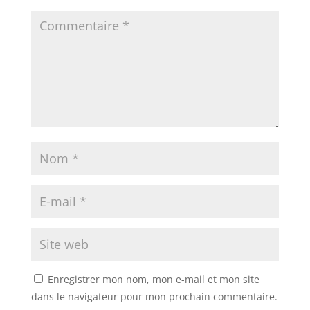
Enregistrer mon nom, mon e-mail et mon site
dans le navigateur pour mon prochain commentaire.