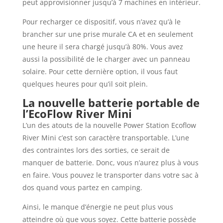
peut approvisionner jusqu’à 7 machines en intérieur.
Pour recharger ce dispositif, vous n’avez qu’à le
brancher sur une prise murale CA et en seulement
une heure il sera chargé jusqu’à 80%. Vous avez
aussi la possibilité de le charger avec un panneau
solaire. Pour cette dernière option, il vous faut
quelques heures pour qu’il soit plein.
La nouvelle batterie portable de
l’EcoFlow River Mini
L’un des atouts de la nouvelle Power Station Ecoflow
River Mini c’est son caractère transportable. L’une
des contraintes lors des sorties, ce serait de
manquer de batterie. Donc, vous n’aurez plus à vous
en faire. Vous pouvez le transporter dans votre sac à
dos quand vous partez en camping.
Ainsi, le manque d’énergie ne peut plus vous
atteindre où que vous soyez. Cette batterie possède