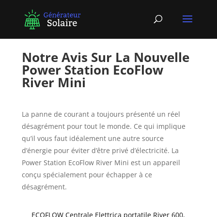
Notre Avis Sur La Nouvelle
Power Station EcoFlow
River Mini
La panne de courant a toujours présenté un réel
désagrément pour tout le monde. Ce qui implique
qu’il vous faut idéalement une autre source
d’énergie pour éviter d’être privé d’électricité. La
Power Station EcoFlow River Mini est un appareil
conçu spécialement pour échapper à ce
désagrément.
ECOFLOW Centrale Elettrica portatile River 600,