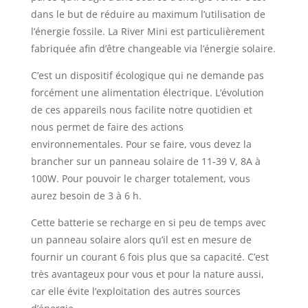
dans le but de réduire au maximum l’utilisation de
l’énergie fossile. La River Mini est particulièrement
fabriquée afin d’être changeable via l’énergie solaire.
C’est un dispositif écologique qui ne demande pas
forcément une alimentation électrique. L’évolution
de ces appareils nous facilite notre quotidien et
nous permet de faire des actions
environnementales. Pour se faire, vous devez la
brancher sur un panneau solaire de 11-39 V, 8A à
100W. Pour pouvoir le charger totalement, vous
aurez besoin de 3 à 6 h.
Cette batterie se recharge en si peu de temps avec
un panneau solaire alors qu’il est en mesure de
fournir un courant 6 fois plus que sa capacité. C’est
très avantageux pour vous et pour la nature aussi,
car elle évite l’exploitation des autres sources