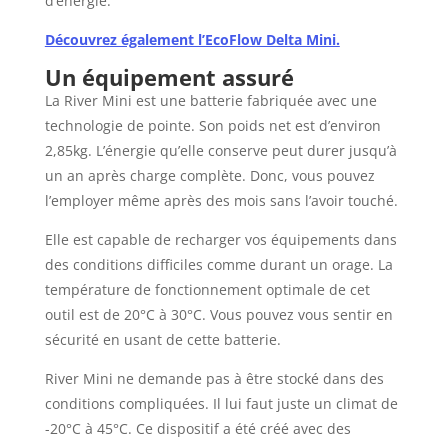
d’énergie.
Découvrez également l’EcoFlow Delta Mini.
Un équipement assuré
La River Mini est une batterie fabriquée avec une
technologie de pointe. Son poids net est d’environ
2,85kg. L’énergie qu’elle conserve peut durer jusqu’à
un an après charge complète. Donc, vous pouvez
l’employer même après des mois sans l’avoir touché.
Elle est capable de recharger vos équipements dans
des conditions difficiles comme durant un orage. La
température de fonctionnement optimale de cet
outil est de 20°C à 30°C. Vous pouvez vous sentir en
sécurité en usant de cette batterie.
River Mini ne demande pas à être stocké dans des
conditions compliquées. Il lui faut juste un climat de
-20°C à 45°C. Ce dispositif a été créé avec des