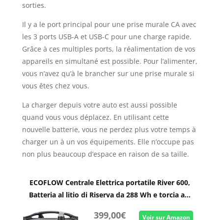
sorties.
Il y a le port principal pour une prise murale CA avec
les 3 ports USB-A et USB-C pour une charge rapide.
Grâce à ces multiples ports, la réalimentation de vos
appareils en simultané est possible. Pour l’alimenter,
vous n’avez qu’à le brancher sur une prise murale si
vous êtes chez vous.
La charger depuis votre auto est aussi possible
quand vous vous déplacez. En utilisant cette
nouvelle batterie, vous ne perdez plus votre temps à
charger un à un vos équipements. Elle n’occupe pas
non plus beaucoup d’espace en raison de sa taille.
ECOFLOW Centrale Elettrica portatile River 600,
Batteria al litio di Riserva da 288 Wh e torcia a...
399,00€
Voir sur Amazon