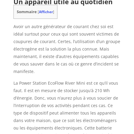
Un appareil utile au quotidien
Sommaire
[
Afficher
]
Avoir un autre générateur de courant chez soi est
idéal surtout pour ceux qui sont souvent victimes de
coupures de courant. Certes, l’utilisation d’un groupe
électrogène est la solution la plus connue. Mais
maintenant, il existe d’autres équipements capables
de vous sauver dans le cas où ce genre d’incident se
manifeste.
La Power Station EcoFlow River Mini est ce qu’il vous
faut. Il est en mesure de stocker jusqu’à 210 Wh
d’énergie. Donc, vous n’aurez plus à vous soucier de
l’interruption de vos activités pendant ces cas. Ce
type de dispositif peut alimenter tous les appareils
dans votre maison, que ce soit les électroménagers
ou les équipements électroniques. Cette batterie