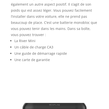
également un autre aspect positif. Il s’agit de son
poids qui est assez léger. Vous pouvez facilement
l’installer dans votre voiture, elle ne prend pas
beaucoup de place. C’est une batterie monobloc que
vous pouvez tenir dans les mains. Dans sa boîte,
vous pouvez trouver :
La River Mini
Un câble de charge CA3
Une guide de démarrage rapide
Une carte de garantie