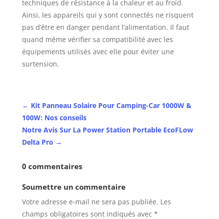
techniques de résistance à la chaleur et au froid.
Ainsi, les appareils qui y sont connectés ne risquent
pas d’être en danger pendant l’alimentation. Il faut
quand même vérifier sa compatibilité avec les
équipements utilisés avec elle pour éviter une
surtension.
←
Kit Panneau Solaire Pour Camping-Car 1000W &
100W: Nos conseils
Notre Avis Sur La Power Station Portable EcoFLow
Delta Pro
→
0 commentaires
Soumettre un commentaire
Votre adresse e-mail ne sera pas publiée.
Les
champs obligatoires sont indiqués avec
*