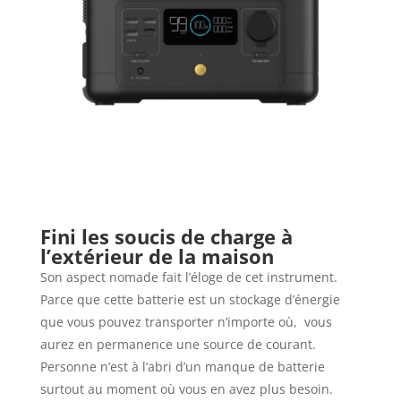
Fini les soucis de charge à
l’extérieur de la maison
Son aspect nomade fait l’éloge de cet instrument.
Parce que cette batterie est un stockage d’énergie
que vous pouvez transporter n’importe où, vous
aurez en permanence une source de courant.
Personne n’est à l’abri d’un manque de batterie
surtout au moment où vous en avez plus besoin.