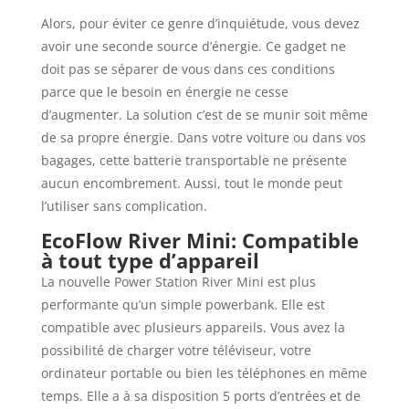
Alors, pour éviter ce genre d’inquiétude, vous devez
avoir une seconde source d’énergie. Ce gadget ne
doit pas se séparer de vous dans ces conditions
parce que le besoin en énergie ne cesse
d’augmenter. La solution c’est de se munir soit même
de sa propre énergie. Dans votre voiture ou dans vos
bagages, cette batterie transportable ne présente
aucun encombrement. Aussi, tout le monde peut
l’utiliser sans complication.
EcoFlow River Mini: Compatible
à tout type d’appareil
La nouvelle Power Station River Mini est plus
performante qu’un simple powerbank. Elle est
compatible avec plusieurs appareils. Vous avez la
possibilité de charger votre téléviseur, votre
ordinateur portable ou bien les téléphones en même
temps. Elle a à sa disposition 5 ports d’entrées et de