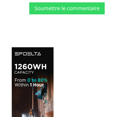
Soumettre le commentaire